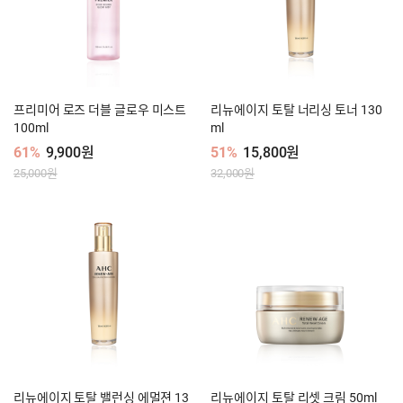
프리미어 로즈 더블 글로우 미스트
리뉴에이지 토탈 너리싱 토너 130
100ml
ml
61%
9,900원
51%
15,800원
25,000원
32,000원
리뉴에이지 토탈 밸런싱 에멀젼 13
리뉴에이지 토탈 리셋 크림 50ml