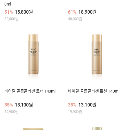
0ml
51%
15,800원
61%
18,900원
32,000원
48,000원
바이탈 골든콜라겐 토너 140ml
바이탈 골든콜라겐 로션 140ml
35%
13,100원
35%
13,100원
19,900원
19,900원