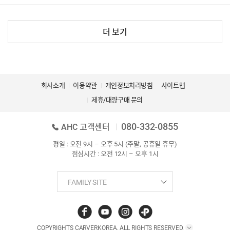
더 보기
회사소개
이용약관
개인정보처리방침
사이트맵
제휴/대량구매 문의
080-332-0855
AHC 고객센터
평일 : 오전 9시 – 오후 5시 (주말, 공휴일 휴무)
점심시간 : 오전 12시 – 오후 1시
COPYRIGHTS CARVERKOREA. ALL RIGHTS RESERVED.