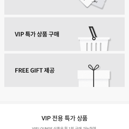
VIP 전용 특가 상품
VIP LOUNGE 상품은 월 1회 구매 가능하며,