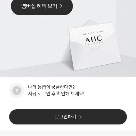
나의
등급
이 궁금하다면?
지금 로그인 후 확인해 보세요!
로그인하기