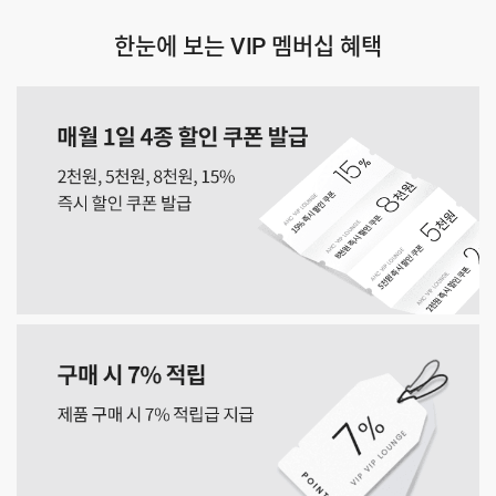
한눈에 보는 VIP 멤버십 혜택