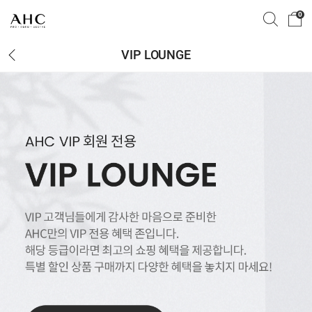
0
VIP LOUNGE