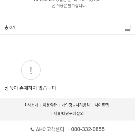
쿠폰 적용은 불가합니다.
총
0
개
상품이 존재하지 않습니다.
회사소개
이용약관
개인정보처리방침
사이트맵
제휴/대량구매 문의
080-332-0855
AHC 고객센터