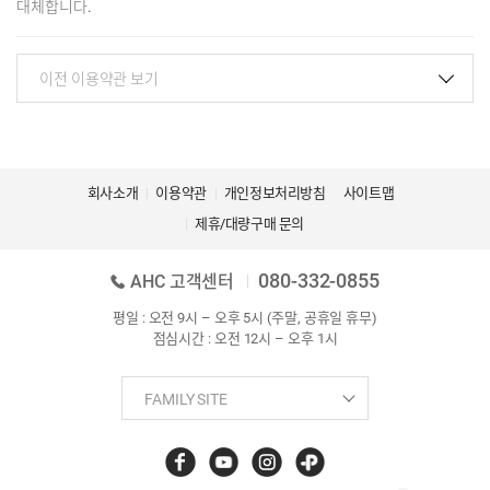
대체합니다.​
회사소개
이용약관
개인정보처리방침
사이트맵
제휴/대량구매 문의
080-332-0855
AHC 고객센터
평일 : 오전 9시 – 오후 5시 (주말, 공휴일 휴무)
점심시간 : 오전 12시 – 오후 1시