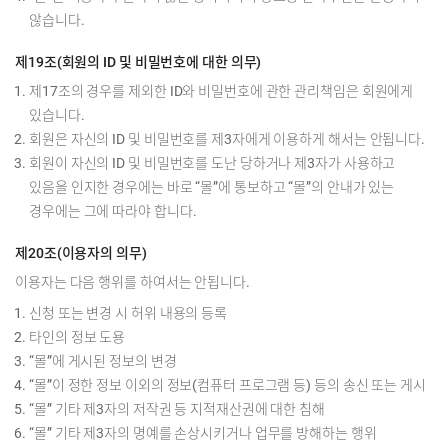
않습니다.
제19조(회원의 ID 및 비밀번호에 대한 의무)
제17조의 경우를 제외한 ID와 비밀번호에 관한 관리책임은 회원에게
있습니다.
회원은 자신의 ID 및 비밀번호를 제3자에게 이용하게 해서는 안됩니다.
회원이 자신의 ID 및 비밀번호를 도난 당하거나 제3자가 사용하고
있음을 인지한 경우에는 바로 “몰”에 통보하고 “몰”의 안내가 있는
경우에는 그에 따라야 합니다.
제20조(이용자의 의무)
이용자는 다음 행위를 하여서는 안됩니다.
신청 또는 변경 시 허위 내용의 등록
타인의 정보 도용
“몰”에 게시된 정보의 변경
“몰”이 정한 정보 이외의 정보(컴퓨터 프로그램 등) 등의 송신 또는 게시
“몰” 기타 제3자의 저작권 등 지적재산권에 대한 침해
“몰” 기타 제3자의 명예를 손상시키거나 업무를 방해하는 행위