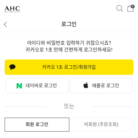
0
로그인
아이디와 비밀번호 입력하기 귀찮으시죠?
카카오로 1초 만에 간편하게 로그인하세요!
카카오 1초 로그인/회원가입
네이버로 로그인
애플로 로그인
또는
회원 로그인
비회원 (주문조회)