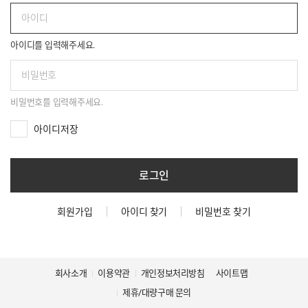
아이디를 입력해주세요.
비밀번호를 입력해주세요.
아이디저장
로그인
회원가입
아이디 찾기
비밀번호 찾기
회사소개
이용약관
개인정보처리방침
사이트맵
제휴/대량구매 문의