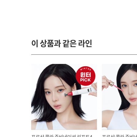
이 상품과 같은 라인