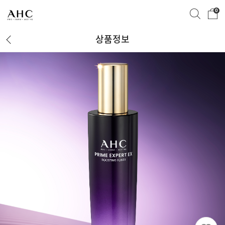
0
상품정보