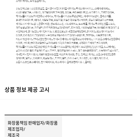
상품 정보 제공 고시
화장품책임 판매업자/화장품
제조업자/
제조국