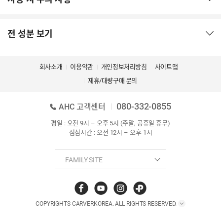
전 성분 보기
회사소개
이용약관
개인정보처리방침
사이트맵
제휴/대량구매 문의
080-332-0855
AHC 고객센터
평일 : 오전 9시 – 오후 5시 (주말, 공휴일 휴무)
점심시간 : 오전 12시 – 오후 1시
COPYRIGHTS CARVERKOREA. ALL RIGHTS RESERVED.