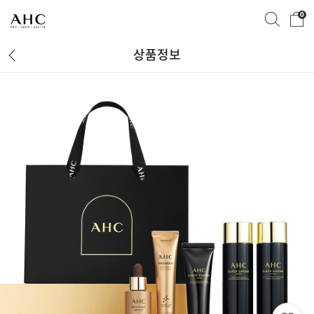
0
상품정보