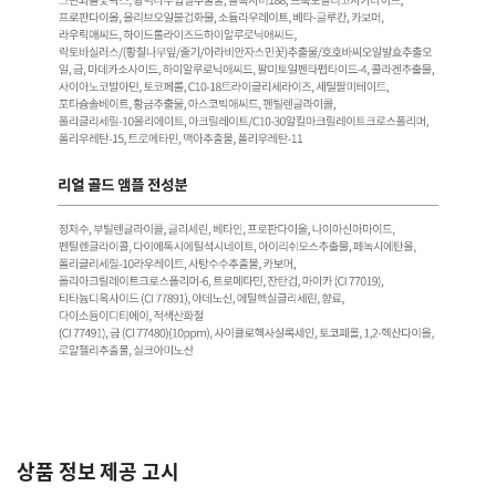
상품 정보 제공 고시