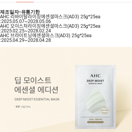
제조일자~유통기한​
AHC 리바이탈라이징에센셜마스크(AD3) 25g*25ea
:2025.05.07~2028.05.06
AHC 모이스처라이징에센셜마스크(AD3) 25g*25ea
:2025.02.25~2028.02.24
AHC 브라이트닝에센셜마스크(AD3) 25g*25ea
:2025.04.29~2028.04.28