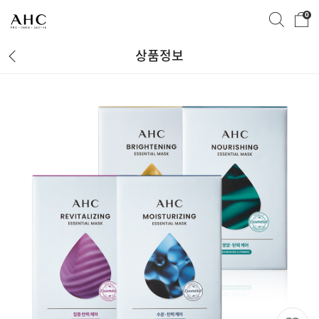
0
상품정보