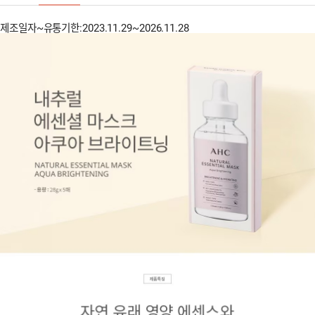
제조일자~유통기한:2023.11.29~2026.11.28