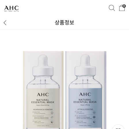
0
상품정보