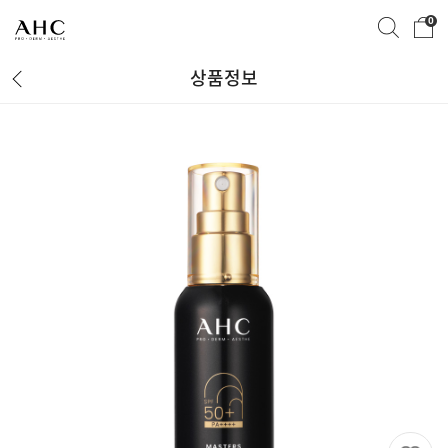
0
상품정보