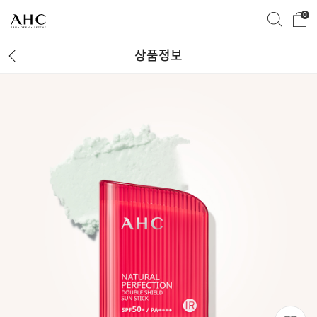
0
상품정보