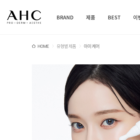
BRAND
제품
BEST
이
HOME
유형별 제품
아이 케어