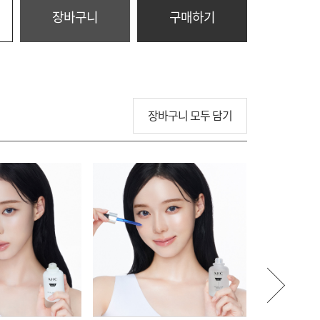
장바구니
구매하기
장바구니 모두 담기