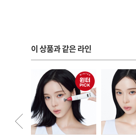
이 상품과 같은 라인