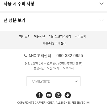
사용 시 주의 사항
전 성분 보기
회사소개
이용약관
개인정보처리방침
사이트맵
제휴/대량구매 문의
080-332-0855
AHC 고객센터
평일 : 오전 9시 – 오후 5시 (주말, 공휴일 휴무)
점심시간 : 오전 12시 – 오후 1시
COPYRIGHTS CARVERKOREA. ALL RIGHTS RESERVED.