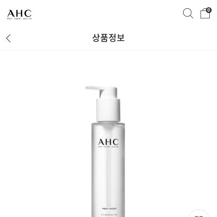
0
상품정보