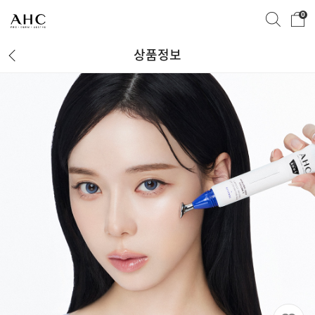
0
상품정보