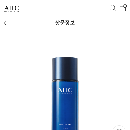
0
상품정보