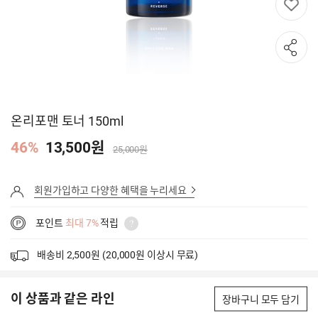
온리포맨 토너 150ml
46%
13,500원
25,000원
회원가입하고 다양한 혜택을 누리세요
포인트
최대 7%
적립
배송비 2,500원 (20,000원 이상시 무료)
이 상품과 같은 라인
장바구니 모두 담기