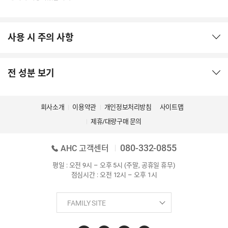
사용 시 주의 사항
전 성분 보기
회사소개
이용약관
개인정보처리방침
사이트맵
제휴/대량구매 문의
080-332-0855
AHC 고객센터
평일 : 오전 9시 – 오후 5시 (주말, 공휴일 휴무)
점심시간 : 오전 12시 – 오후 1시