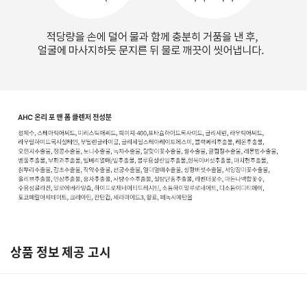
상품 정보 제공 고시