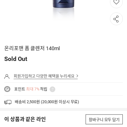
온리포맨 폼 클렌저 140ml
Sold Out
회원가입하고 다양한 혜택을 누리세요
포인트
최대 7%
적립
배송비 2,500원 (20,000원 이상시 무료)
이 상품과 같은 라인
장바구니 모두 담기