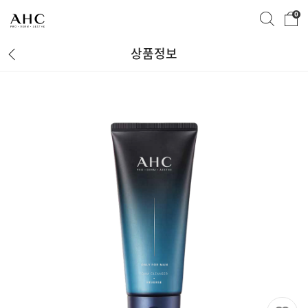
0
상품정보