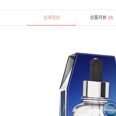
상세정보
상품리뷰
(
0
)