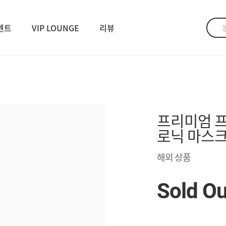
벤트
VIP LOUNGE
리뷰
프리미엄 프
로닉 마스
해외 상품
Sold Ou