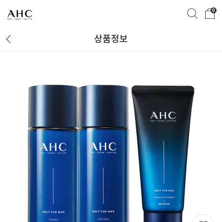
0
상품정보