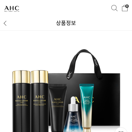
0
상품정보