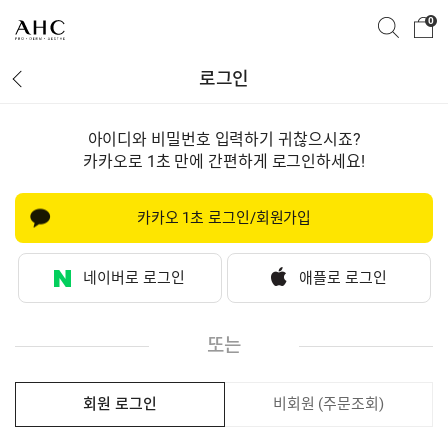
0
로그인
아이디와 비밀번호 입력하기 귀찮으시죠?
카카오로 1초 만에 간편하게 로그인하세요!
카카오 1초 로그인/회원가입
네이버로 로그인
애플로 로그인
또는
회원 로그인
비회원 (주문조회)