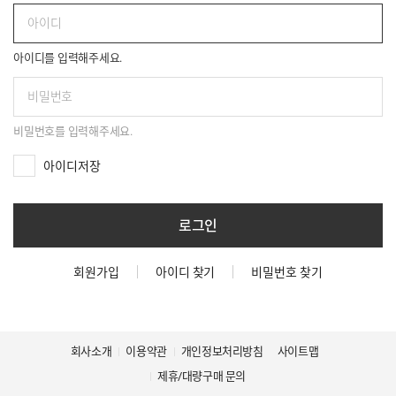
아이디를 입력해주세요.
비밀번호를 입력해주세요.
아이디저장
로그인
회원가입
아이디 찾기
비밀번호 찾기
회사소개
이용약관
개인정보처리방침
사이트맵
제휴/대량구매 문의