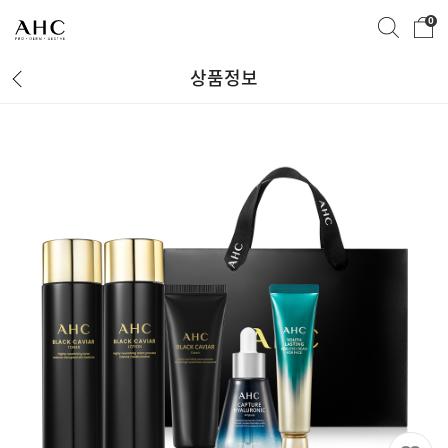
0
상품정보