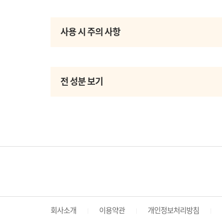
사용 시 주의 사항
전 성분 보기
회사소개
이용약관
개인정보처리방침