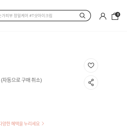
0
 (자동으로 구매 취소)
다양한 혜택을 누리세요