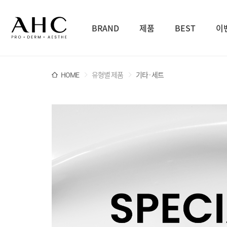
BRAND
제품
BEST
이
HOME
유형별 제품
기타 · 세트