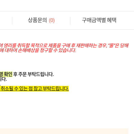
상품문의
(0)
구매금액별 혜택
영리를 취득할 목적으로 제품을 구매 후 재판매하는 경우, “몰”은 당해
에 대하여 손해배상을 청구할 수 있습니다.
명 확인
후 주문 부탁드립니다.
다.
.
 취소될 수 있는 점 참고 부탁드립니다.