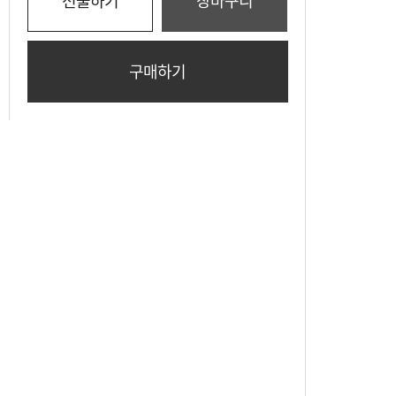
선물하기
장바구니
구매하기