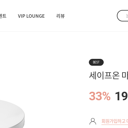
벤트
VIP LOUNGE
리뷰
BEST
세이프온 마
33%
19
회원가입하고 