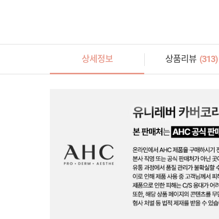
상세정보
상품리뷰
(
313
)