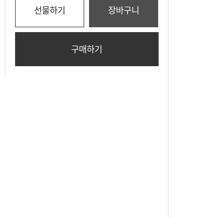
선물하기
장바구니
구매하기