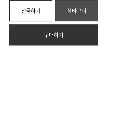
선물하기
장바구니
구매하기