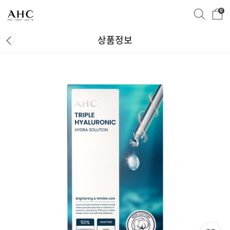
0
상품정보