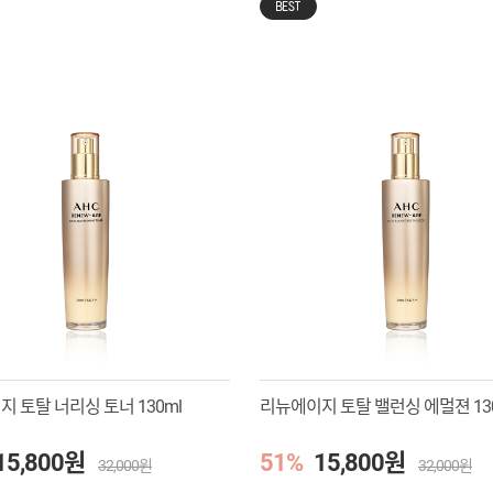
BEST
 토탈 너리싱 토너 130ml
리뉴에이지 토탈 밸런싱 에멀젼 13
15,800원
51%
15,800원
32,000원
32,000원