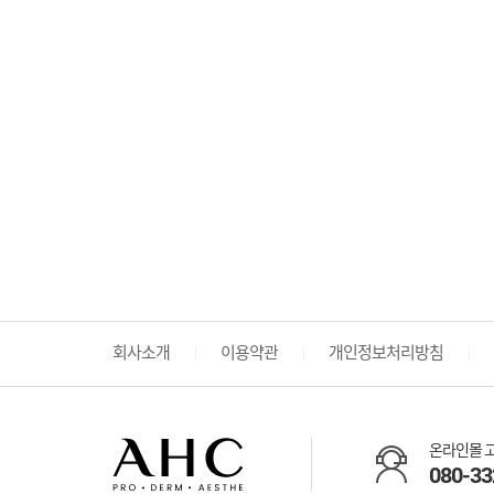
회사소개
이용약관
개인정보처리방침
온라인몰 
080-33