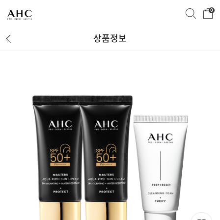
0
상품정보