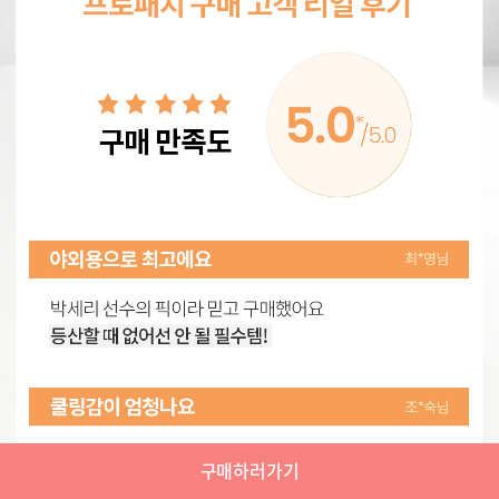
구매하러가기