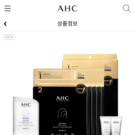
상품정보
NEW