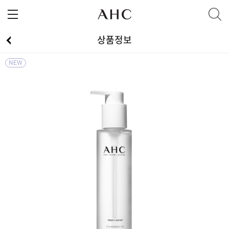
상품정보
NEW