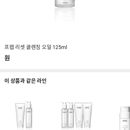
프렙 리셋 클렌징 오일 125ml
원
이 상품과 같은 라인