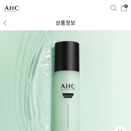
0
상품정보