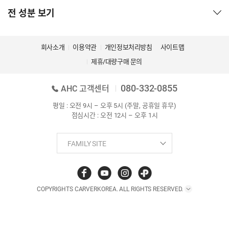
전 성분 보기
회사소개
이용약관
개인정보처리방침
사이트맵
제휴/대량구매 문의
080-332-0855
AHC 고객센터
평일 : 오전 9시 – 오후 5시 (주말, 공휴일 휴무)
점심시간 : 오전 12시 – 오후 1시
COPYRIGHTS CARVERKOREA. ALL RIGHTS RESERVED.