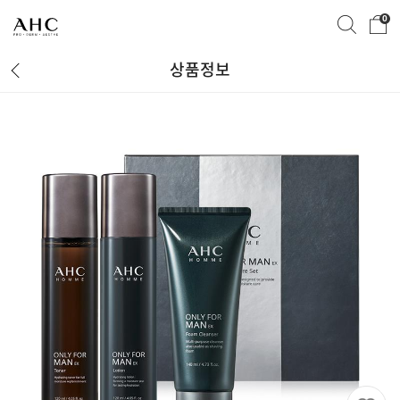
0
상품정보