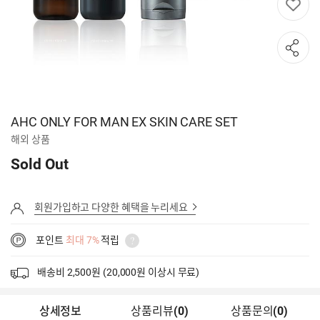
AHC ONLY FOR MAN EX SKIN CARE SET
해외 상품
Sold Out
회원가입하고 다양한 혜택을 누리세요
포인트
최대 7%
적립
배송비 2,500원 (20,000원 이상시 무료)
상세정보
상품리뷰
(
0
)
상품문의
(0)