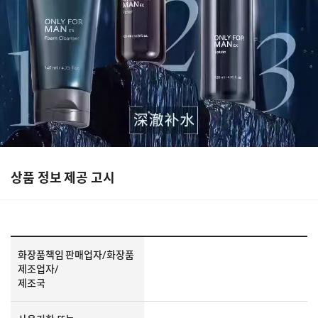
상품 정보 제공 고시
화장품책임 판매업자/화장품
제조업자/
제조국