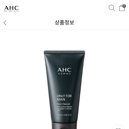
0
상품정보