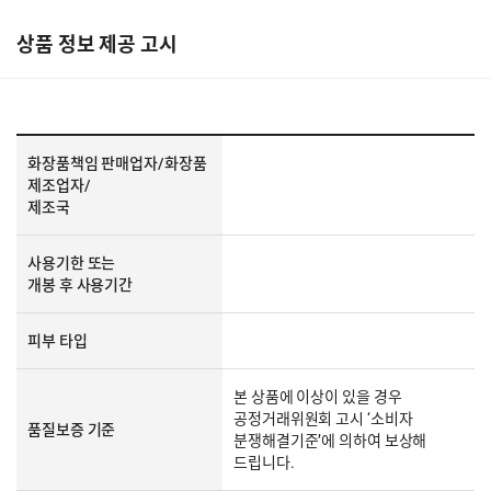
상품 정보 제공 고시
화장품책임 판매업자/화장품
제조업자/
제조국
사용기한 또는
개봉 후 사용기간
피부 타입
본 상품에 이상이 있을 경우
공정거래위원회 고시 ‘소비자
품질보증 기준
분쟁해결기준’에 의하여 보상해
드립니다.