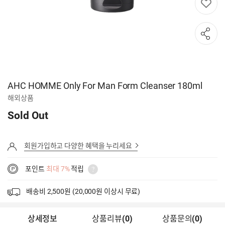
AHC HOMME Only For Man Form Cleanser 180ml
해외상품
Sold Out
회원가입하고 다양한 혜택을 누리세요
포인트
최대 7%
적립
배송비 2,500원 (20,000원 이상시 무료)
상세정보
상품리뷰
(
0
)
상품문의
(0)