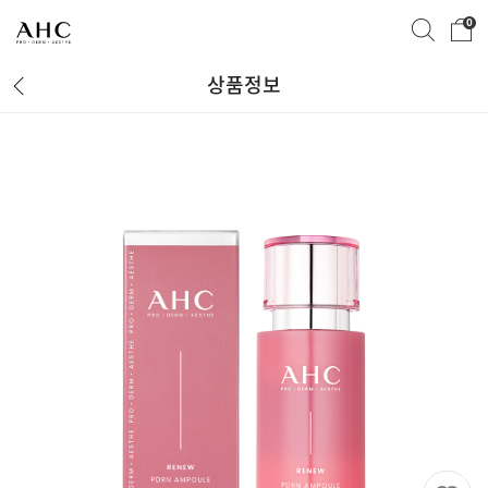
0
상품정보