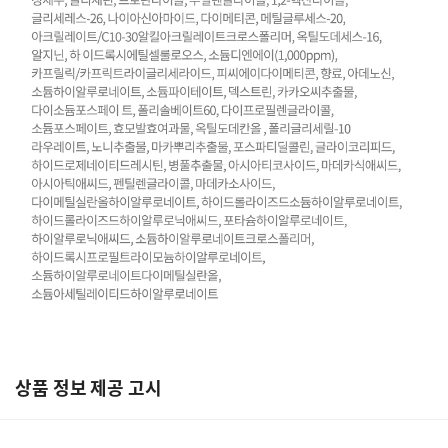
상품 정보 제공 고시