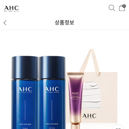
0
상품정보