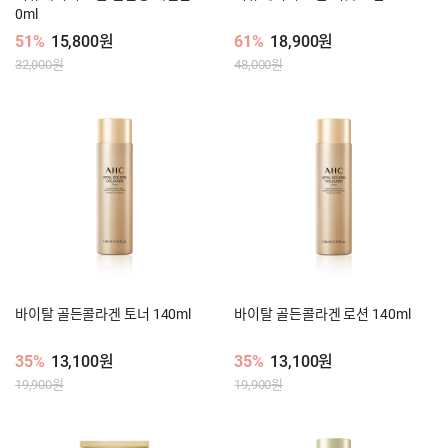
0ml
51%
15,800원
61%
18,900원
32,000원
48,000원
바이탈 골든콜라겐 토너 140ml
바이탈 골든콜라겐 로션 140ml
35%
13,100원
35%
13,100원
19,900원
19,900원