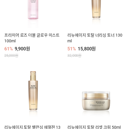
프리미어 로즈 더블 글로우 미스트
리뉴에이지 토탈 너리싱 토너 130
100ml
ml
61%
9,900원
51%
15,800원
25,000원
32,000원
리뉴에이지 토탈 밸런싱 에멀젼 13
리뉴에이지 토탈 리셋 크림 50ml